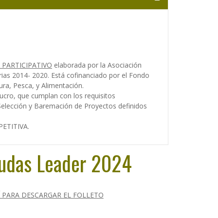
 PARTICIPATIVO
elaborada por la Asociación
rias 2014- 2020. Está cofinanciado por el Fondo
ura, Pesca, y Alimentación.
ucro, que cumplan con los requisitos
 Selección y Baremación de Proyectos definidos
ETITIVA.
yudas Leader 2024
 PARA DESCARGAR EL FOLLETO