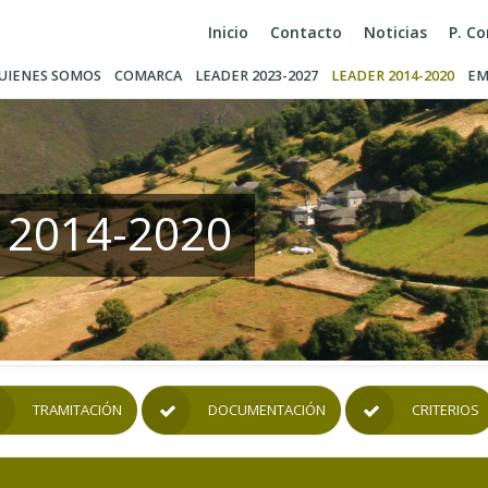
Inicio
Contacto
Noticias
P. C
UIENES SOMOS
COMARCA
LEADER 2023-2027
LEADER 2014-2020
EM
 2014-2020
TRAMITACIÓN
DOCUMENTACIÓN
CRITERIOS