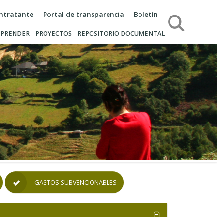
ontratante
Portal de transparencia
Boletín
Búsqueda
PRENDER
PROYECTOS
REPOSITORIO DOCUMENTAL
GASTOS SUBVENCIONABLES