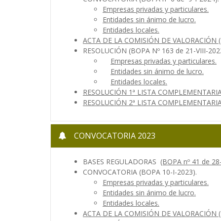
Empresas privadas y particulares.
Entidades sin ánimo de lucro.
Entidades locales.
ACTA DE LA COMISIÓN DE VALORACIÓN
RESOLUCIÓN (BOPA Nº 163 de 21-VIII-202
Empresas privadas y particulares.
Entidades sin ánimo de lucro.
Entidades locales.
RESOLUCIÓN 1ª LISTA COMPLEMENTARIA 
RESOLUCIÓN 2ª LISTA COMPLEMENTARIA (
CONVOCATORIA 2023
BASES REGULADORAS
(BOPA nº 41 de 28-
CONVOCATORIA (BOPA 10-I-2023).
Empresas privadas y particulares.
Entidades sin ánimo de lucro.
Entidades locales.
ACTA DE LA COMISIÓN DE VALORACIÓN