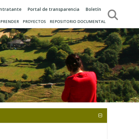
ontratante
Portal de transparencia
Boletín
Búsqueda
PRENDER
PROYECTOS
REPOSITORIO DOCUMENTAL