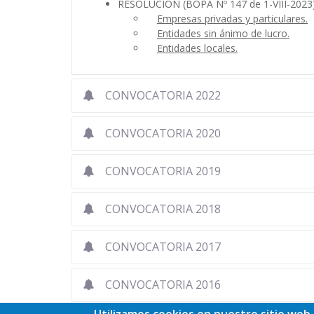
RESOLUCIÓN (BOPA Nº 147 de 1-VIII-2023
Empresas privadas y particulares.
Entidades sin ánimo de lucro.
Entidades locales.
CONVOCATORIA 2022
CONVOCATORIA 2020
CONVOCATORIA 2019
CONVOCATORIA 2018
CONVOCATORIA 2017
CONVOCATORIA 2016