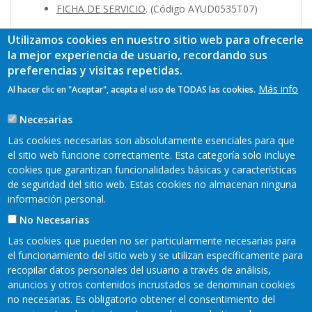
FICHA DE SERVICIO
. (Código AYUD0535T07)
Utilizamos cookies en nuestro sitio web para ofrecerle
la mejor experiencia de usuario, recordando sus
preferencias y visitas repetidas.
Más info
Al hacer clic en "Aceptar", acepta el uso de TODAS las cookies.
Necesarias
Las cookies necesarias son absolutamente esenciales para que
el sitio web funcione correctamente. Esta categoría solo incluye
cookies que garantizan funcionalidades básicas y características
de seguridad del sitio web. Estas cookies no almacenan ninguna
información personal.
No Necesarias
Las cookies que pueden no ser particularmente necesarias para
el funcionamiento del sitio web y se utilizan específicamente para
recopilar datos personales del usuario a través de análisis,
anuncios y otros contenidos incrustados se denominan cookies
no necesarias. Es obligatorio obtener el consentimiento del
Mapa web
Aviso legal