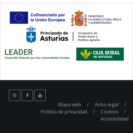
Mapa web
Aviso legal
Pie
Política de privacidad
Cookies
Accesibilidad
de
Página