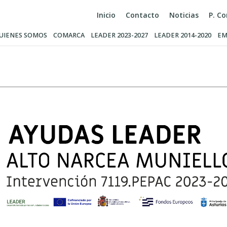
Inicio
Contacto
Noticias
P. C
UIENES SOMOS
COMARCA
LEADER 2023-2027
LEADER 2014-2020
EM