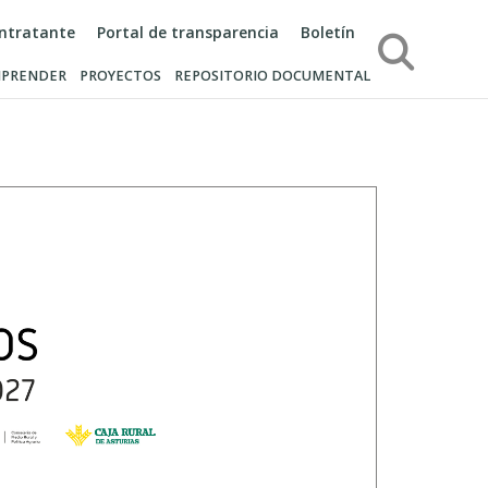
ontratante
Portal de transparencia
Boletín
Búsqueda
PRENDER
PROYECTOS
REPOSITORIO DOCUMENTAL