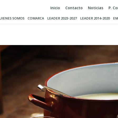
Inicio
Contacto
Noticias
P. C
UIENES SOMOS
COMARCA
LEADER 2023-2027
LEADER 2014-2020
EM