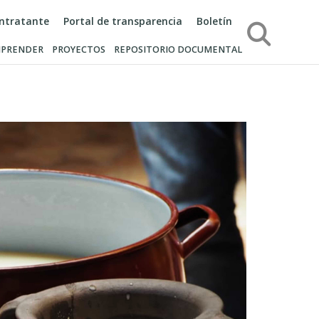
ontratante
Portal de transparencia
Boletín
Búsqueda
PRENDER
PROYECTOS
REPOSITORIO DOCUMENTAL